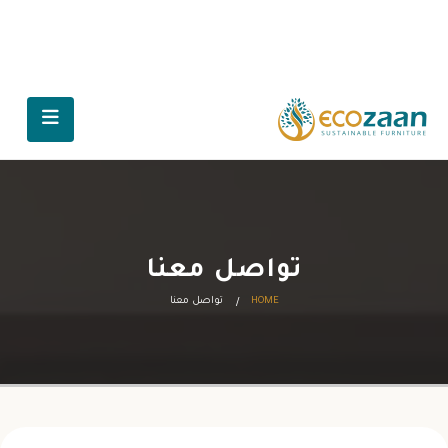
تواصل معنا
HOME
تواصل معنا