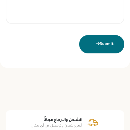
Submit
الشحن والإرجاع مجانًا
أسرع شحن وتوصيل في أي مكان