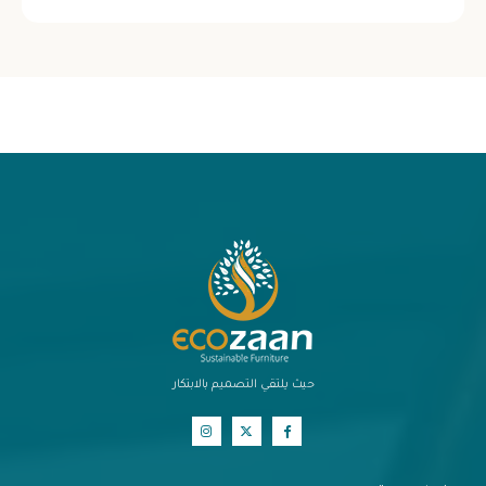
حيث يلتقي التصميم بالابتكار