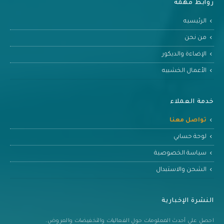
روابط مهمة
الرئيسيه
من نحن
الإضاءة والديكور
الأعمال الخشبيه
خدمة العملاء
تواصل معنا
لوحة حسابي
سياسة الخصوصية
الشحن والاستبدال
النشرة الإخبارية
احصل على أحدث المعلومات حول الفعاليات والتخفيضات والعروض.