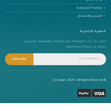
سياسة الخصوصية
الشحن والاستبدال
النشرة الإخبارية
احصل على أحدث المعلومات حول الفعاليات والتخفيضات والعروض.
اشترك في نشرتنا الإخبارية اليوم.
SUBSCRIBE
© ecoZaan. 2025 - All Rights Reserved