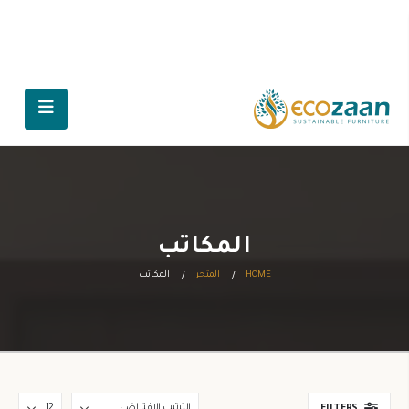
المكاتب
HOME
المتجر
المكاتب
FILTERS