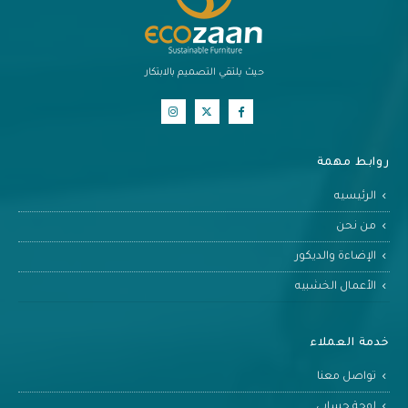
حيث يلتقي التصميم بالابتكار
روابط مهمة
الرئيسيه
من نحن
الإضاءة والديكور
الأعمال الخشبيه
خدمة العملاء
تواصل معنا
لوحة حسابي