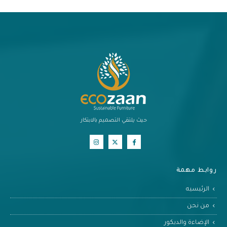
حيث يلتقي التصميم بالابتكار
روابط مهمة
الرئيسيه
من نحن
الإضاءة والديكور