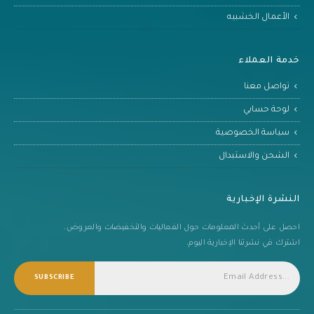
الأعمال الخشبيه
خدمة العملاء
تواصل معنا
لوحة حسابي
سياسة الخصوصية
الشحن والاستبدال
النشرة الإخبارية
احصل على أحدث المعلومات حول الفعاليات والتخفيضات والعروض.
اشترك في نشرتنا الإخبارية اليوم.
SUBSCRIBE